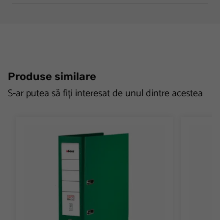
Produse similare
S-ar putea să fiți interesat de unul dintre acestea