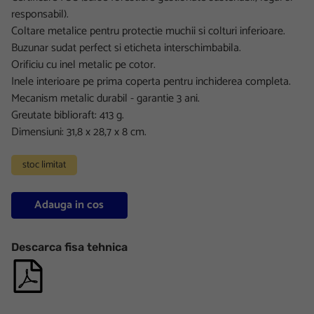
responsabil).
Coltare metalice pentru protectie muchii si colturi inferioare.
Buzunar sudat perfect si eticheta interschimbabila.
Orificiu cu inel metalic pe cotor.
Inele interioare pe prima coperta pentru inchiderea completa.
Mecanism metalic durabil - garantie 3 ani.
Greutate biblioraft: 413 g.
Dimensiuni: 31,8 x 28,7 x 8 cm.
stoc limitat
Adauga in cos
Descarca fisa tehnica