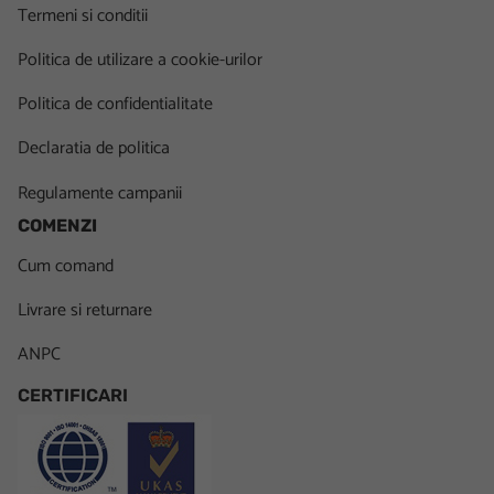
Termeni si conditii
Politica de utilizare a cookie-urilor
Politica de confidentialitate
Declaratia de politica
Regulamente campanii
COMENZI
Cum comand
Livrare si returnare
ANPC
CERTIFICARI