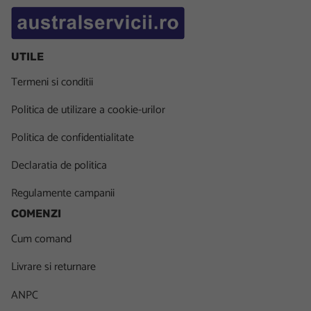
UTILE
Termeni si conditii
Politica de utilizare a cookie-urilor
Politica de confidentialitate
Declaratia de politica
Regulamente campanii
COMENZI
Cum comand
Livrare si returnare
ANPC