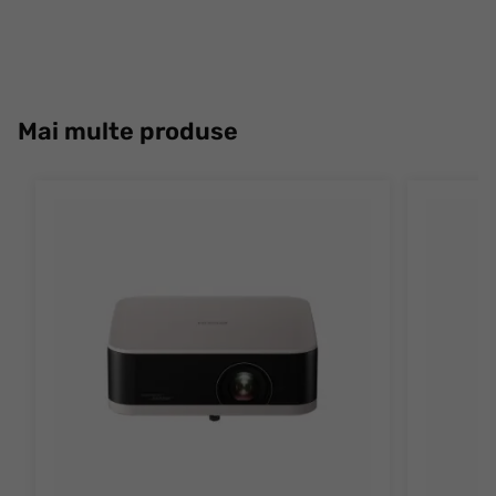
Mai multe produse