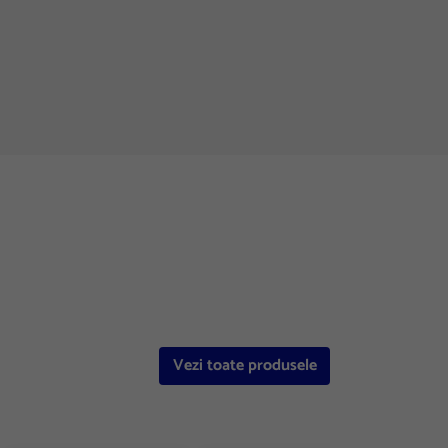
Vezi toate produsele