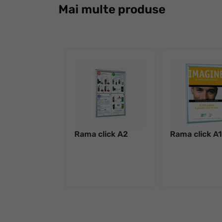
Mai multe produse
Rama click A2
Rama click A1