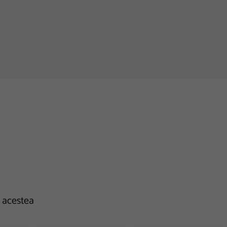
e acestea