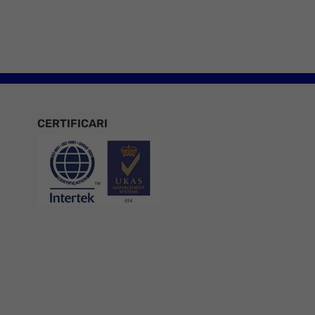
CERTIFICARI
Certificari