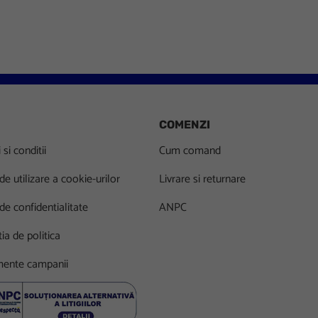
COMENZI
si conditii
Cum comand
 de utilizare a cookie-urilor
Livrare si returnare
 de confidentialitate
ANPC
ia de politica
ente campanii