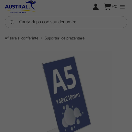
LOGARE
(0)
Cauta dupa cod sau denumire
Afisare si conferinte
Suporturi de prezentare