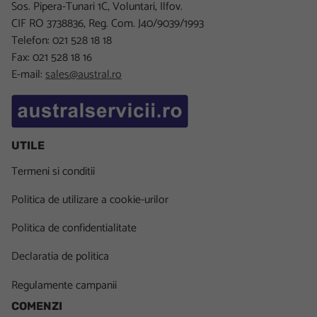
Sos. Pipera-Tunari 1C, Voluntari, Ilfov.
CIF RO 3738836, Reg. Com. J40/9039/1993
Telefon: 021 528 18 18
Fax: 021 528 18 16
E-mail:
sales@austral.ro
UTILE
Termeni si conditii
Politica de utilizare a cookie-urilor
Politica de confidentialitate
Declaratia de politica
Regulamente campanii
COMENZI