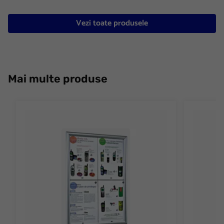
Vezi toate produsele
Mai multe produse