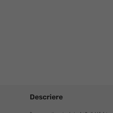
Descriere