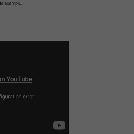
de exemplu.