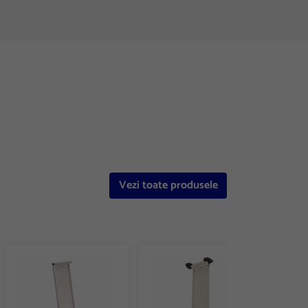
Vezi toate produsele