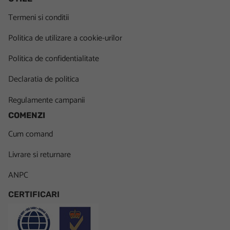
Termeni si conditii
Politica de utilizare a cookie-urilor
Politica de confidentialitate
Declaratia de politica
Regulamente campanii
COMENZI
Cum comand
Livrare si returnare
ANPC
CERTIFICARI