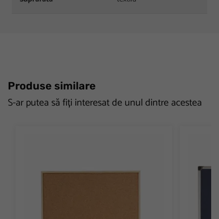
Produse similare
S-ar putea să fiți interesat de unul dintre acestea