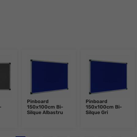
Pinboard
Pinboard
-
150x100cm Bi-
150x100cm Bi-
Silque Albastru
Silque Gri