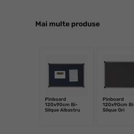
Mai multe produse
Pinboard
Pinboard
120x90cm Bi-
120x90cm Bi
Silque Albastru
Silque Gri