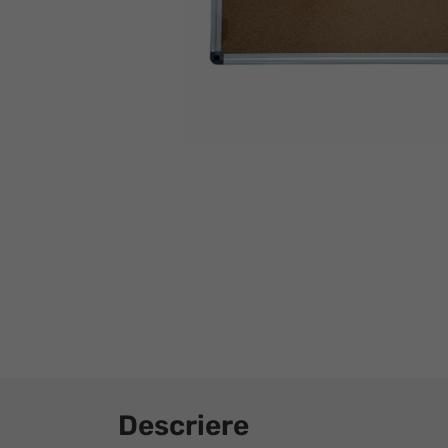
Descriere