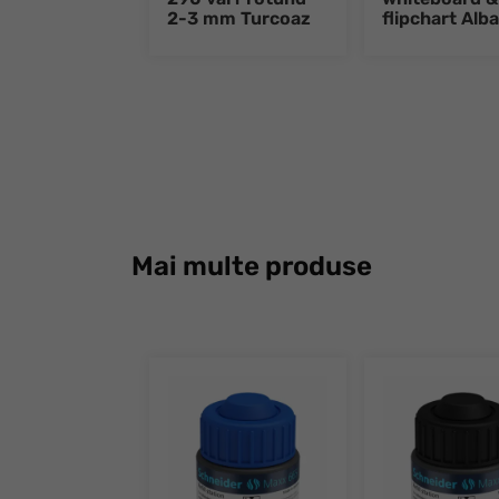
2-3 mm Turcoaz
flipchart Alb
Mai multe produse