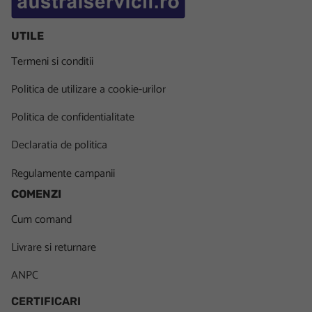
UTILE
Termeni si conditii
Politica de utilizare a cookie-urilor
Politica de confidentialitate
Declaratia de politica
Regulamente campanii
COMENZI
Cum comand
Livrare si returnare
ANPC
CERTIFICARI