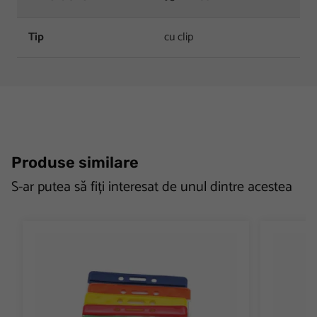
Tip
cu clip
Produse similare
S-ar putea să fiți interesat de unul dintre acestea