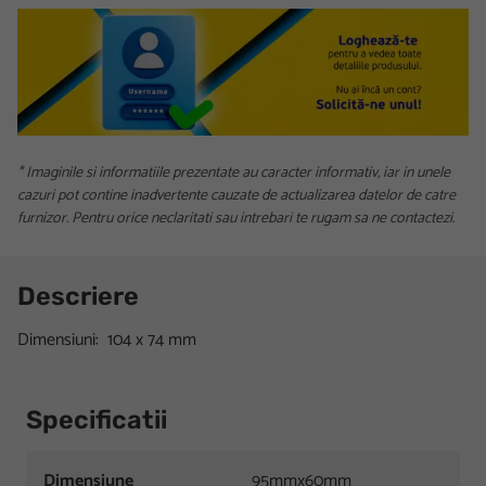
* Imaginile si informatiile prezentate au caracter informativ, iar in unele
cazuri pot contine inadvertente cauzate de actualizarea datelor de catre
furnizor. Pentru orice neclaritati sau intrebari te rugam sa ne contactezi.
Descriere
Dimensiuni: 104 x 74 mm
Specificatii
Dimensiune
95mmx60mm