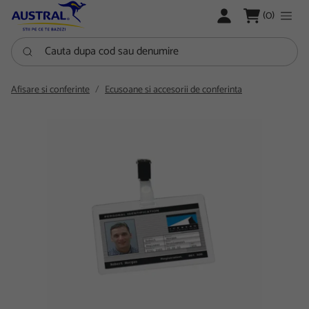
LOGARE
(0)
Cauta dupa cod sau denumire
Afisare si conferinte
Ecusoane si accesorii de conferinta