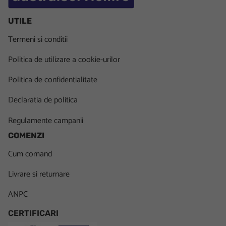
UTILE
Termeni si conditii
Politica de utilizare a cookie-urilor
Politica de confidentialitate
Declaratia de politica
Regulamente campanii
COMENZI
Cum comand
Livrare si returnare
ANPC
CERTIFICARI