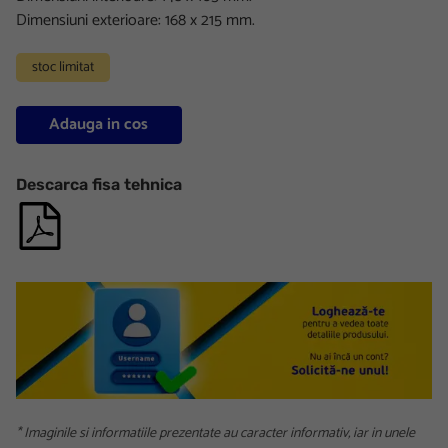
Dimensiuni exterioare: 168 x 215 mm.
stoc limitat
Adauga in cos
Descarca fisa tehnica
* Imaginile si informatiile prezentate au caracter informativ, iar in unele