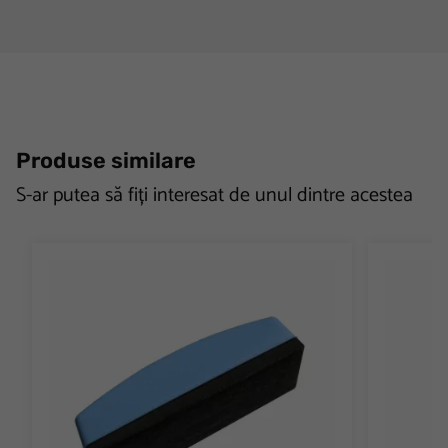
Produse similare
S-ar putea să fiți interesat de unul dintre acestea