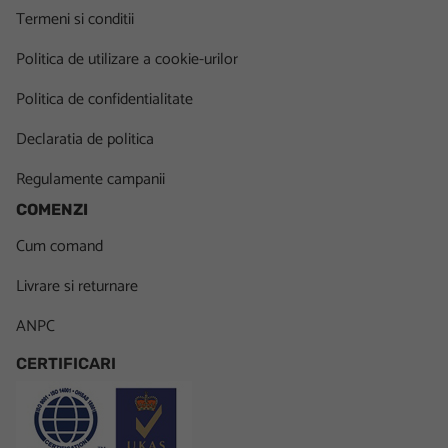
Termeni si conditii
Politica de utilizare a cookie-urilor
Politica de confidentialitate
Declaratia de politica
Regulamente campanii
COMENZI
Cum comand
Livrare si returnare
ANPC
CERTIFICARI