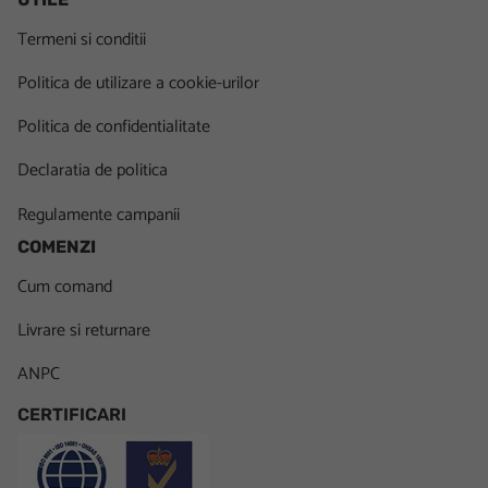
Termeni si conditii
Politica de utilizare a cookie-urilor
Politica de confidentialitate
Declaratia de politica
Regulamente campanii
COMENZI
Cum comand
Livrare si returnare
ANPC
CERTIFICARI