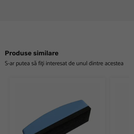
Produse similare
S-ar putea să fiți interesat de unul dintre acestea