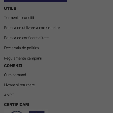
UTILE
Termeni si conditii
Politica de utilizare a cookie-urilor
Politica de confidentialitate
Declaratia de politica
Regulamente campanii
COMENZI
Cum comand
Livrare si returnare
ANPC
CERTIFICARI