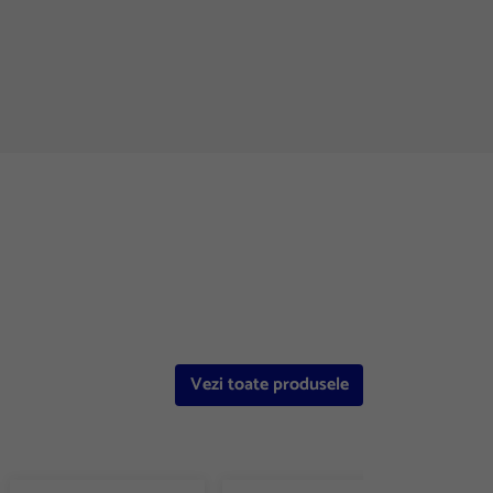
Vezi toate produsele