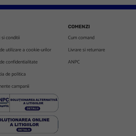
COMENZI
si conditii
Cum comand
 de utilizare a cookie-urilor
Livrare si returnare
 de confidentialitate
ANPC
ia de politica
ente campanii