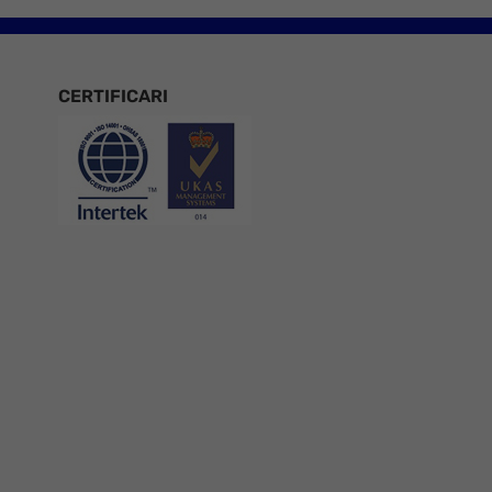
CERTIFICARI
Certificari