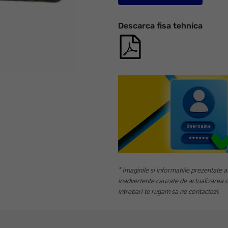
Descarca fisa tehnica
* Imaginile si informatiile prezentate a
inadvertente cauzate de actualizarea da
intrebari te rugam sa ne contactezi.