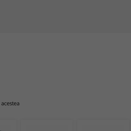
e acestea