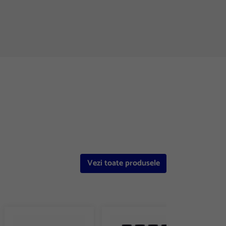
Vezi toate produsele