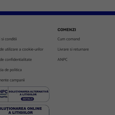
COMENZI
si conditii
Cum comand
 de utilizare a cookie-urilor
Livrare si returnare
 de confidentialitate
ANPC
ia de politica
ente campanii