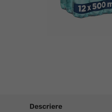
Descriere