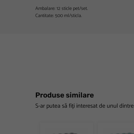
Ambalare: 12 sticle pet/set.
Cantitate: 500 ml/sticla.
Produse similare
S-ar putea să fiți interesat de unul dintr