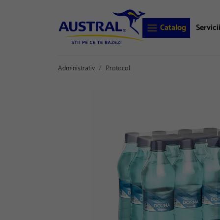
Catalog
Servici
Administrativ
Protocol