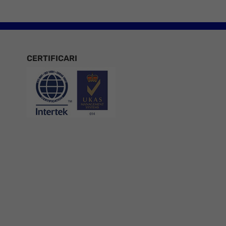
CERTIFICARI
Certificari