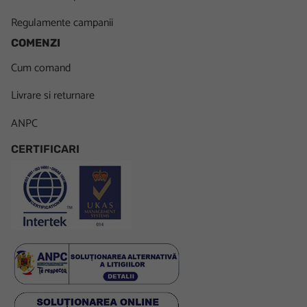
Regulamente campanii
COMENZI
Cum comand
Livrare si returnare
ANPC
CERTIFICARI