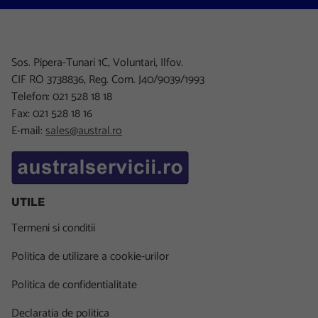
Sos. Pipera-Tunari 1C, Voluntari, Ilfov.
CIF RO 3738836, Reg. Com. J40/9039/1993
Telefon: 021 528 18 18
Fax: 021 528 18 16
E-mail:
sales@austral.ro
UTILE
Termeni si conditii
Politica de utilizare a cookie-urilor
Politica de confidentialitate
Declaratia de politica