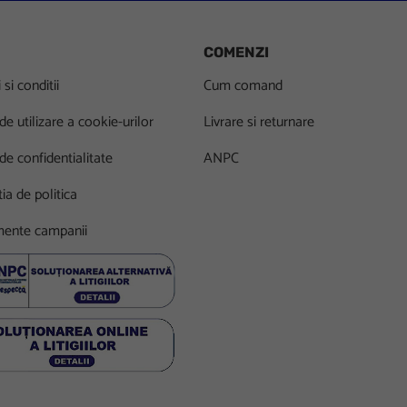
COMENZI
si conditii
Cum comand
 de utilizare a cookie-urilor
Livrare si returnare
 de confidentialitate
ANPC
ia de politica
ente campanii