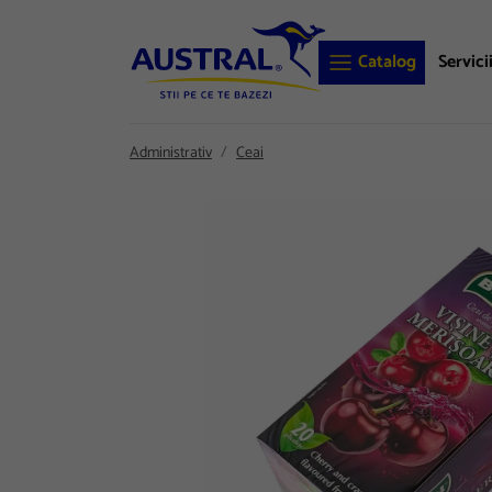
Catalog
Servici
Administrativ
Ceai