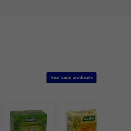
Vezi toate produsele