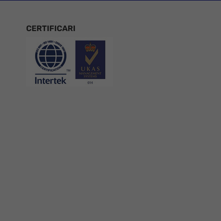
CERTIFICARI
Certificari