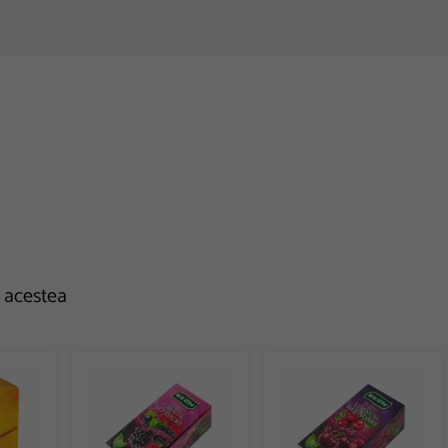
e acestea