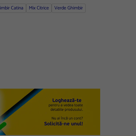
imbir Catina
Mix Citrice
Verde Ghimbir