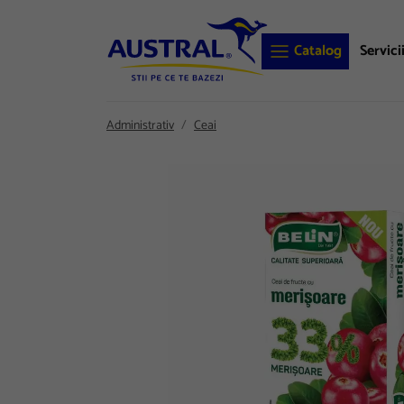
Catalog
Servici
Administrativ
Ceai