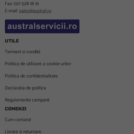
Fax: 021 528 18 16
E-mail:
sales@austral.ro
UTILE
Termeni si conditii
Politica de utilizare a cookie-urilor
Politica de confidentialitate
Declaratia de politica
Regulamente campanii
COMENZI
Cum comand
Livrare si returnare