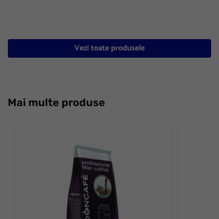
Vezi toate produsele
Mai multe produse