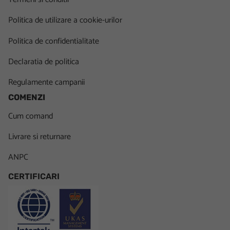
Politica de utilizare a cookie-urilor
Politica de confidentialitate
Declaratia de politica
Regulamente campanii
COMENZI
Cum comand
Livrare si returnare
ANPC
CERTIFICARI