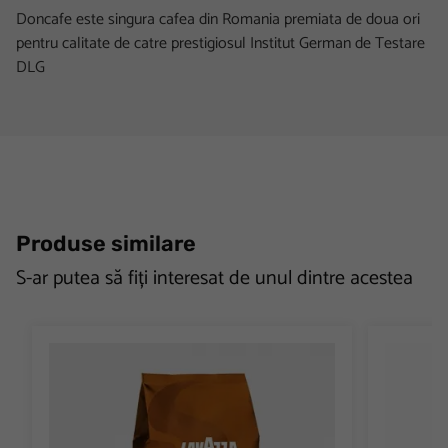
Doncafe este singura cafea din Romania premiata de doua ori
pentru calitate de catre prestigiosul Institut German de Testare
DLG
Produse similare
S-ar putea să fiți interesat de unul dintre acestea