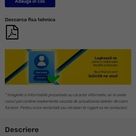
Adauga in cos
Descarca fisa tehnica
* Imaginile si informatiile prezentate au caracter informativ, iar in unele
cazuri pot contine inadvertente cauzate de actualizarea datelor de catre
furnizor. Pentru orice neclaritati sau intrebari te rugam sa ne contactezi.
Descriere