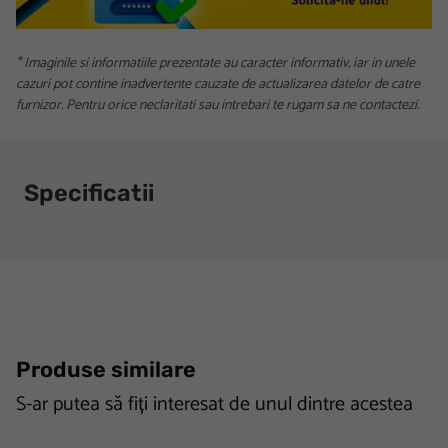
* Imaginile si informatiile prezentate au caracter informativ, iar in unele
cazuri pot contine inadvertente cauzate de actualizarea datelor de catre
furnizor. Pentru orice neclaritati sau intrebari te rugam sa ne contactezi.
Specificatii
Produse similare
S-ar putea să fiți interesat de unul dintre acestea