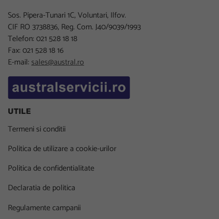
Sos. Pipera-Tunari 1C, Voluntari, Ilfov.
CIF RO 3738836, Reg. Com. J40/9039/1993
Telefon: 021 528 18 18
Fax: 021 528 18 16
E-mail:
sales@austral.ro
UTILE
Termeni si conditii
Politica de utilizare a cookie-urilor
Politica de confidentialitate
Declaratia de politica
Regulamente campanii