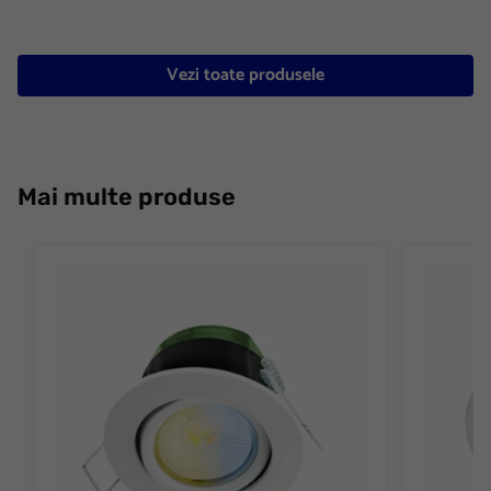
Vezi toate produsele
Mai multe produse