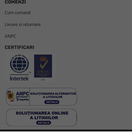
COMENZI
Cum comand
Livrare si returnare
ANPC
CERTIFICARI