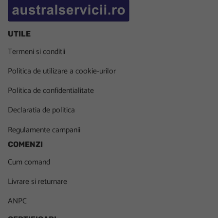
UTILE
Termeni si conditii
Politica de utilizare a cookie-urilor
Politica de confidentialitate
Declaratia de politica
Regulamente campanii
COMENZI
Cum comand
Livrare si returnare
ANPC