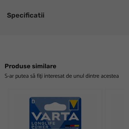
Specificatii
Produse similare
S-ar putea să fiți interesat de unul dintre acestea