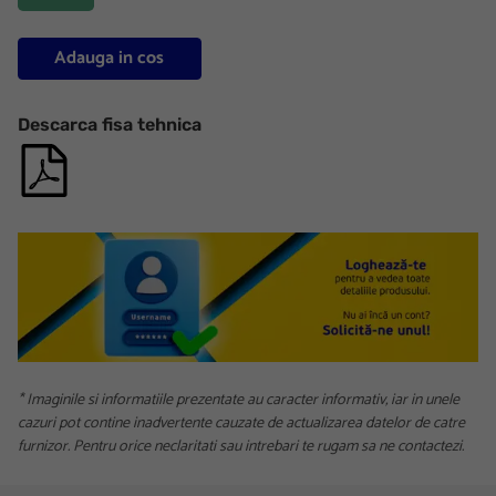
Adauga in cos
Descarca fisa tehnica
* Imaginile si informatiile prezentate au caracter informativ, iar in unele
cazuri pot contine inadvertente cauzate de actualizarea datelor de catre
furnizor. Pentru orice neclaritati sau intrebari te rugam sa ne contactezi.