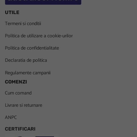
UTILE
Termeni si conditii
Politica de utilizare a cookie-urilor
Politica de confidentialitate
Declaratia de politica
Regulamente campanii
COMENZI
Cum comand
Livrare si returnare
ANPC
CERTIFICARI