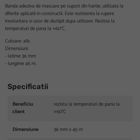
Banda adeziva de mascare pe suport din hartie, utilizata la
diferite aplicatii in constructii. Este rezistenta la rupere
involuntara si usor de dezlipit dupa utilizare. Rezista la
temperaturi de pana la +60°C.
Culoare: alb.
Dimensiuni:
- latime 36 mm
- lungime 45 m.
Specificatii
Beneficiu
rezista la temperaturi de pana la
client
+60°C
Dimensiune
36 mm x 45 m