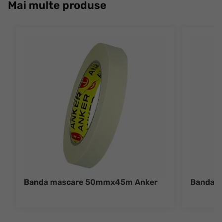
Mai multe produse
Banda mascare 50mmx45m Anker
Banda 