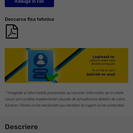
Adauga in cos
Descarca fisa tehnica
* Imaginile si informatiile prezentate au caracter informativ, iar in unele
cazuri pot contine inadvertente cauzate de actualizarea datelor de catre
furnizor. Pentru orice neclaritati sau intrebari te rugam sa ne contactezi.
Descriere