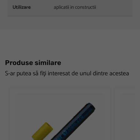
Utilizare
aplicatii in constructii
Produse similare
S-ar putea să fiți interesat de unul dintre acestea