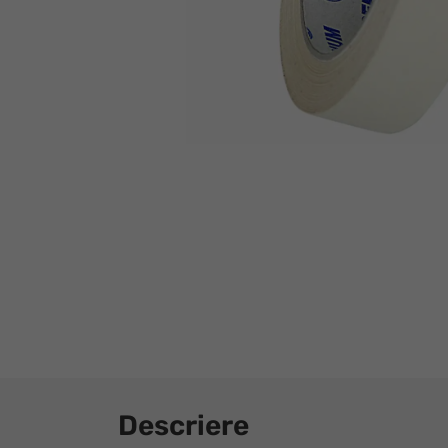
Descriere