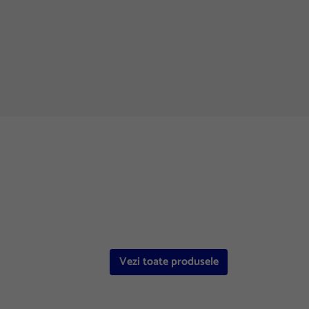
Vezi toate produsele