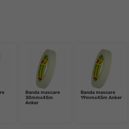
re
Banda mascare
Banda mascare
30mmx45m
19mmx45m Anker
Anker