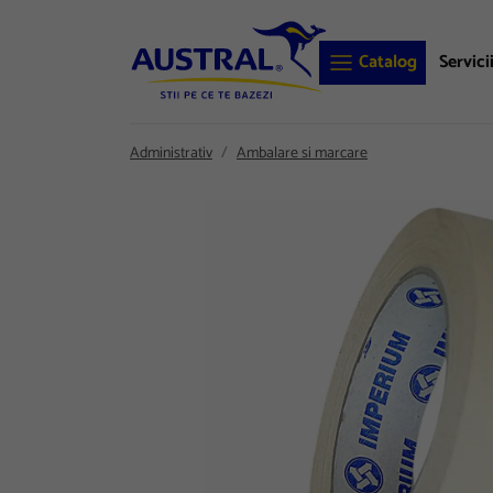
Catalog
Servici
Administrativ
Ambalare si marcare