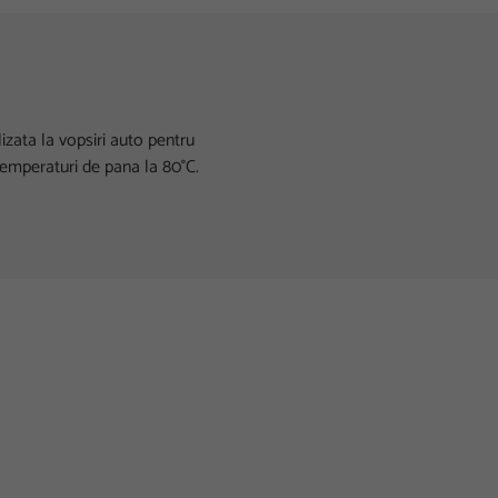
izata la vopsiri auto pentru
temperaturi de pana la 80°C.