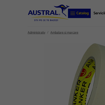
Catalog
Servici
Administrativ
Ambalare si marcare