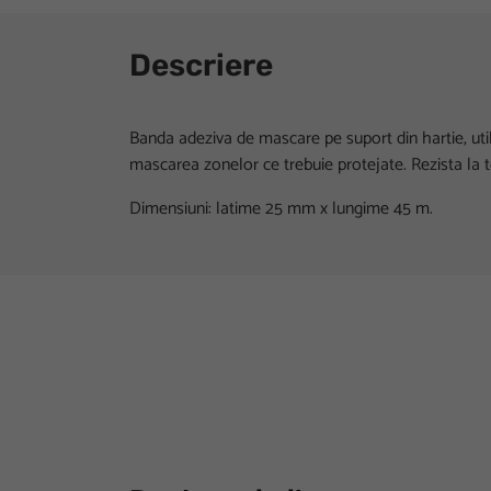
Descriere
Banda adeziva de mascare pe suport din hartie, util
mascarea zonelor ce trebuie protejate. Rezista la 
Dimensiuni: latime 25 mm x lungime 45 m.