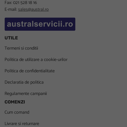
Fax: 021 528 18 16
E-mail:
sales@austral.ro
UTILE
Termeni si conditii
Politica de utilizare a cookie-urilor
Politica de confidentialitate
Declaratia de politica
Regulamente campanii
COMENZI
Cum comand
Livrare si returnare