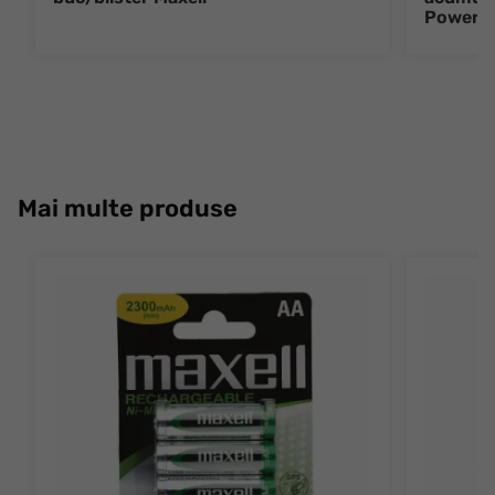
Power
Mai multe produse