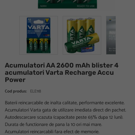
Acumulatori AA 2600 mAh blister 4
acumulatori Varta Recharge Accu
Power
Cod produs:
ELE118
Baterii reincarcabile de inalta calitate, performante excelente.
Acumulatori Varta gata de utilizare imediata direct din pachet.
Autodescarcare scazuta (capacitate peste 65% dupa 12 luni).
Durata de functionare de pana la 10 ori mai mare.
Acumulatori reincarcabili fara efect de memorie.