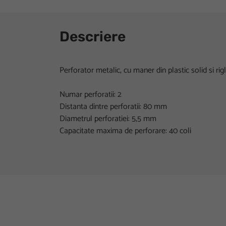
Descriere
Perforator metalic, cu maner din plastic solid si rigl
Numar perforatii: 2
Distanta dintre perforatii: 80 mm
Diametrul perforatiei: 5,5 mm
Capacitate maxima de perforare: 40 coli