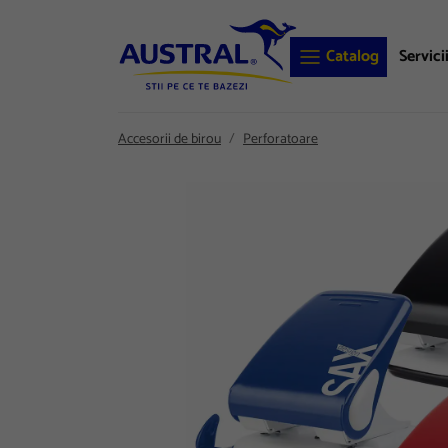
Catalog
Servici
Accesorii de birou
Perforatoare