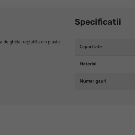
Specificatii
a de ghidaj reglabila din plastic.
Capacitate
Material
Numar gauri