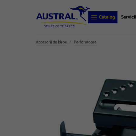
Catalog
Servici
Accesorii de birou
Perforatoare