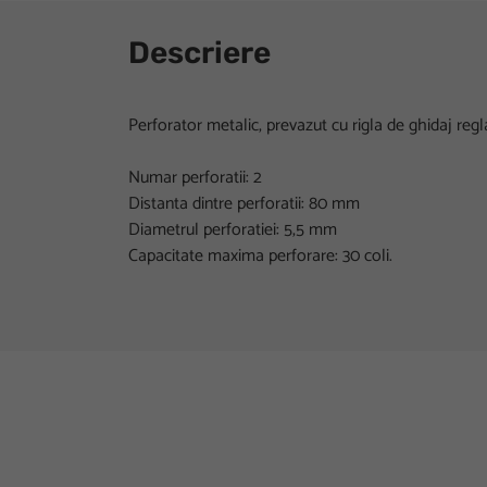
Descriere
Perforator metalic, prevazut cu rigla de ghidaj regla
Numar perforatii: 2
Distanta dintre perforatii: 80 mm
Diametrul perforatiei: 5,5 mm
Capacitate maxima perforare: 30 coli.