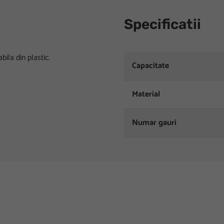
Specificatii
bila din plastic.
Capacitate
Material
Numar gauri