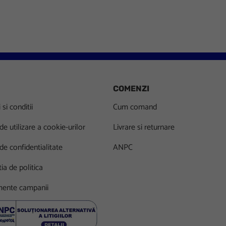
COMENZI
si conditii
Cum comand
 de utilizare a cookie-urilor
Livrare si returnare
 de confidentialitate
ANPC
ia de politica
ente campanii