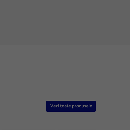
Vezi toate produsele