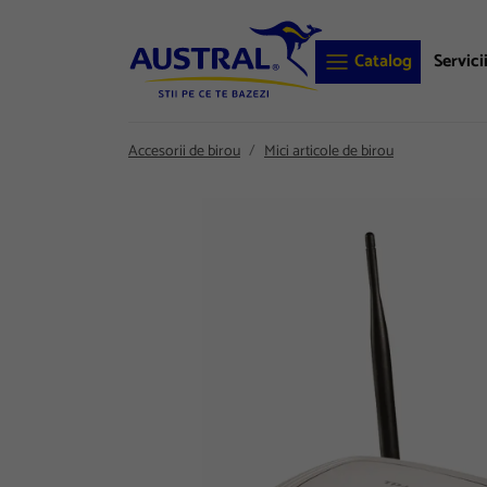
Catalog
Servici
Accesorii de birou
Mici articole de birou