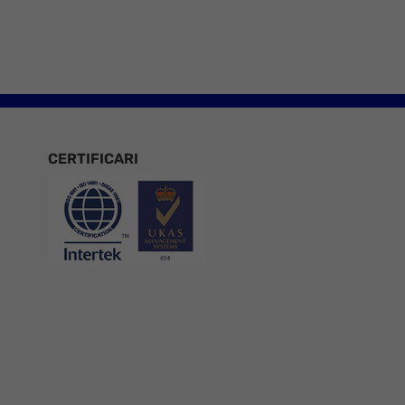
CERTIFICARI
Certificari