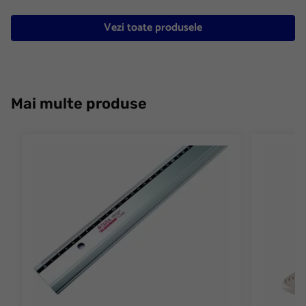
Vezi toate produsele
Mai multe produse