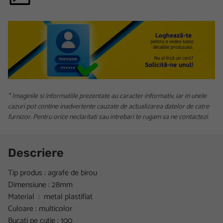
* Imaginile si informatiile prezentate au caracter informativ, iar in unele
cazuri pot contine inadvertente cauzate de actualizarea datelor de catre
furnizor. Pentru orice neclaritati sau intrebari te rugam sa ne contactezi.
Descriere
Tip produs : agrafe de birou
Dimensiune : 28mm
Material : metal plastifiat
Culoare : multicolor
Bucati pe cutie : 100