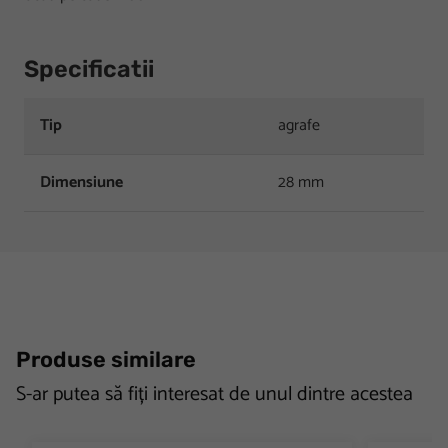
Specificatii
Tip
agrafe
Dimensiune
28 mm
Produse similare
S-ar putea să fiți interesat de unul dintre acestea