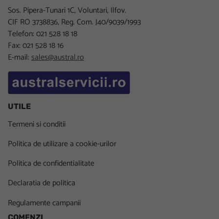
Sos. Pipera-Tunari 1C, Voluntari, Ilfov.
CIF RO 3738836, Reg. Com. J40/9039/1993
Telefon: 021 528 18 18
Fax: 021 528 18 16
E-mail:
sales@austral.ro
UTILE
Termeni si conditii
Politica de utilizare a cookie-urilor
Politica de confidentialitate
Declaratia de politica
Regulamente campanii
COMENZI