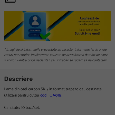
* Imaginile si informatiile prezentate au caracter informativ, iar in unele
cazuri pot contine inadvertente cauzate de actualizarea datelor de catre
furnizor. Pentru orice neclaritati sau intrebari te rugam sa ne contactezi.
Descriere
Lame din otel carbon SK 7 in format trapezoidal, destinate
utilizarii pentru cutter
cod FOA015
.
Cantitate: 10 buc./set.