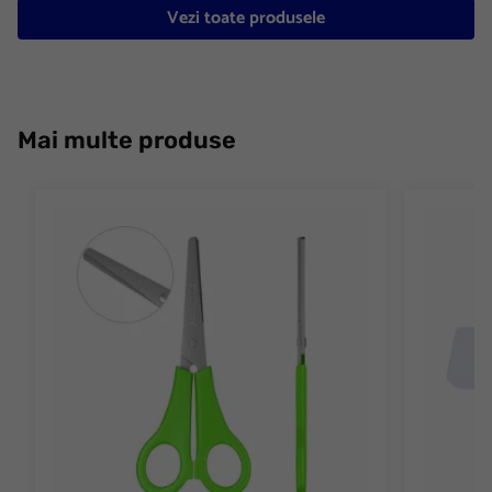
Vezi toate produsele
Mai multe produse