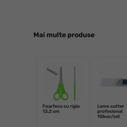
Mai multe produse
Foarfeca cu rigla
Lame cutter
13.2 cm
profesional
10buc/set