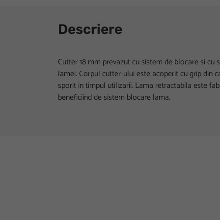
Descriere
Cutter 18 mm prevazut cu sistem de blocare si cu s
lamei. Corpul cutter-ului este acoperit cu grip din
sporit in timpul utilizarii. Lama retractabila este fa
beneficiind de sistem blocare lama.