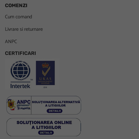
COMENZI
Cum comand
Livrare si returnare
ANPC
CERTIFICARI