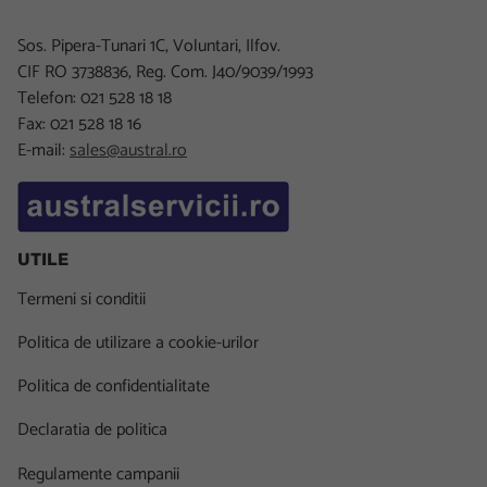
Sos. Pipera-Tunari 1C, Voluntari, Ilfov.
CIF RO 3738836, Reg. Com. J40/9039/1993
Telefon: 021 528 18 18
Fax: 021 528 18 16
E-mail:
sales@austral.ro
UTILE
Termeni si conditii
Politica de utilizare a cookie-urilor
Politica de confidentialitate
Declaratia de politica
Regulamente campanii