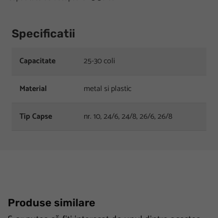
Specificatii
Capacitate
25-30 coli
Material
metal si plastic
Tip Capse
nr. 10, 24/6, 24/8, 26/6, 26/8
Produse similare