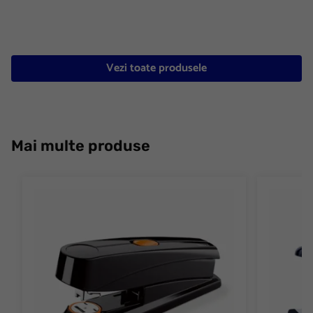
Vezi toate produsele
Mai multe produse