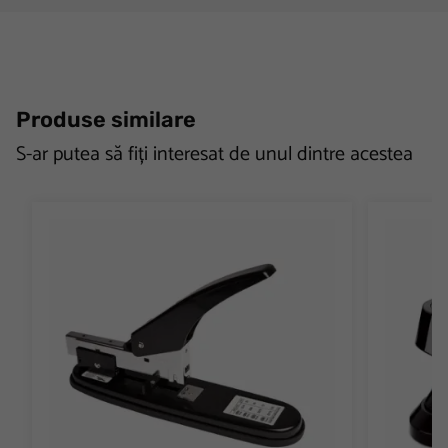
Produse similare
S-ar putea să fiți interesat de unul dintre acestea