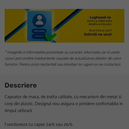
* Imaginile si informatiile prezentate au caracter informativ, iar in unele
cazuri pot contine inadvertente cauzate de actualizarea datelor de catre
furnizor. Pentru orice neclaritati sau intrebari te rugam sa ne contactezi.
Descriere
Capsator de masa, de inalta calitate, cu mecanism din metal si
corp din plastic. Designul nou asigura o prindere confortabila in
timpul utilizarii.
Functioneza cu capse 24/6 sau 26/6.