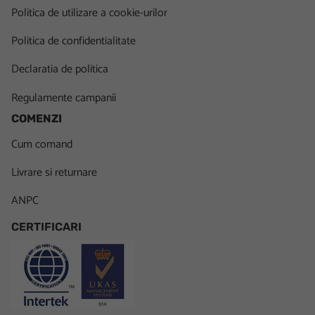
Politica de utilizare a cookie-urilor
Politica de confidentialitate
Declaratia de politica
Regulamente campanii
COMENZI
Cum comand
Livrare si returnare
ANPC
CERTIFICARI