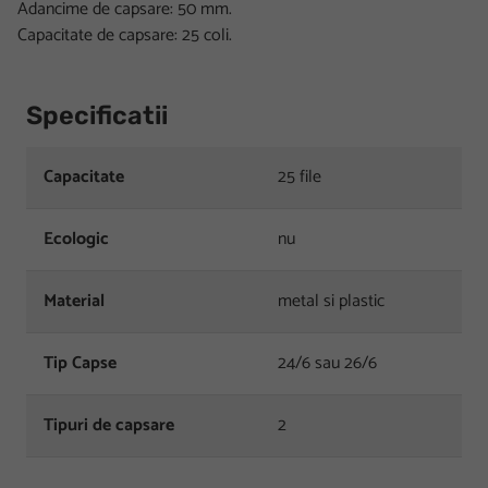
Adancime de capsare: 50 mm.
Capacitate de capsare: 25 coli.
Specificatii
Capacitate
25 file
Ecologic
nu
Material
metal si plastic
Tip Capse
24/6 sau 26/6
Tipuri de capsare
2