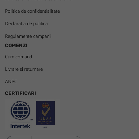
Politica de confidentialitate
Declaratia de politica
Regulamente campanii
COMENZI
Cum comand
Livrare si returnare
ANPC
CERTIFICARI