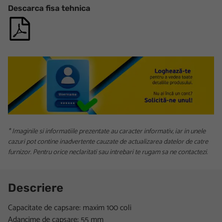
Descarca fisa tehnica
* Imaginile si informatiile prezentate au caracter informativ, iar in unele
cazuri pot contine inadvertente cauzate de actualizarea datelor de catre
furnizor. Pentru orice neclaritati sau intrebari te rugam sa ne contactezi.
Descriere
Capacitate de capsare: maxim 100 coli
Adancime de capsare: 55 mm