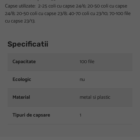
Capse utilizate: 2-25 coli cu capse 24/6; 20-50 coli cu capse
24/8; 20-50 coli cu capse 23/8; 40-70 coli cu 23/10; 70-100 file
cu capse 23/13.
Specificatii
Capacitate
100 file
Ecologic
nu
Material
metal si plastic
Tipuri de capsare
1