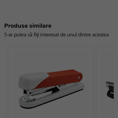
Produse similare
S-ar putea să fiți interesat de unul dintre acestea