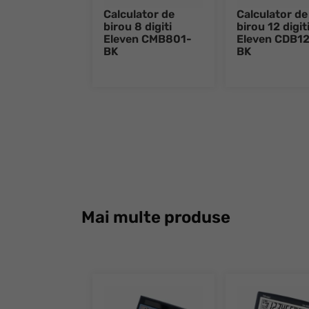
Calculator de
Calculator de
birou 8 digiti
birou 12 digit
Eleven CMB801-
Eleven CDB1
BK
BK
Mai multe produse