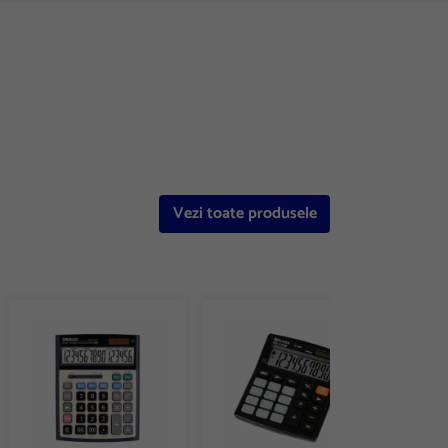
Vezi toate produsele