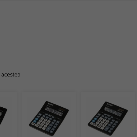
e acestea