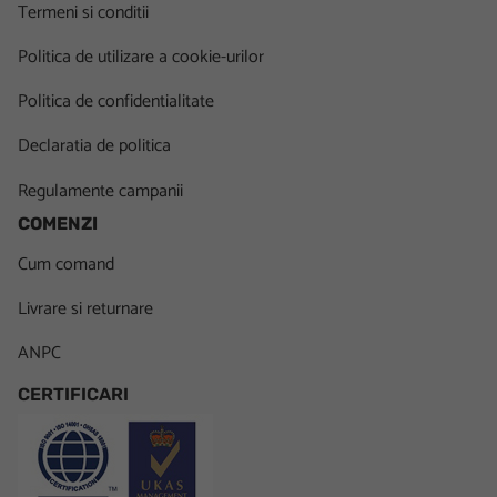
Termeni si conditii
Politica de utilizare a cookie-urilor
Politica de confidentialitate
Declaratia de politica
Regulamente campanii
COMENZI
Cum comand
Livrare si returnare
ANPC
CERTIFICARI