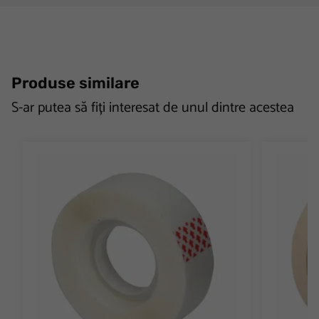
Produse similare
S-ar putea să fiți interesat de unul dintre acestea