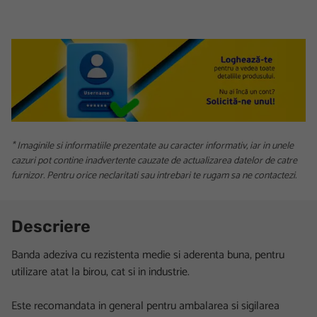
* Imaginile si informatiile prezentate au caracter informativ, iar in unele
cazuri pot contine inadvertente cauzate de actualizarea datelor de catre
furnizor. Pentru orice neclaritati sau intrebari te rugam sa ne contactezi.
Descriere
Banda adeziva cu rezistenta medie si aderenta buna, pentru
utilizare atat la birou, cat si in industrie.
Este recomandata in general pentru ambalarea si sigilarea